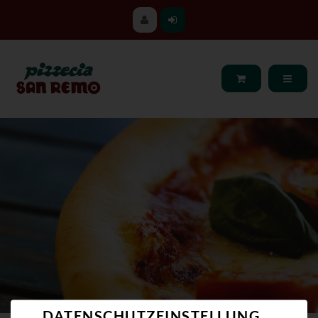
DATENSCHUTZEINSTELLUNGEN