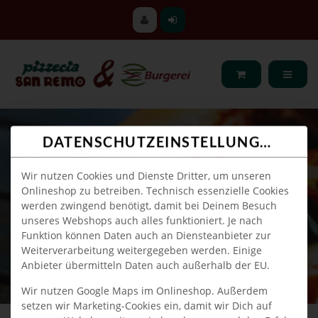
DATENSCHUTZEINSTELLUNGEN
Wir nutzen Cookies und Dienste Dritter, um unseren
Onlineshop zu betreiben. Technisch essenzielle Cookies
werden zwingend benötigt, damit bei Deinem Besuch
unseres Webshops auch alles funktioniert. Je nach
Funktion können Daten auch an Diensteanbieter zur
Weiterverarbeitung weitergegeben werden. Einige
Anbieter übermitteln Daten auch außerhalb der EU.
Wir nutzen Google Maps im Onlineshop. Außerdem
setzen wir Marketing-Cookies ein, damit wir Dich auf