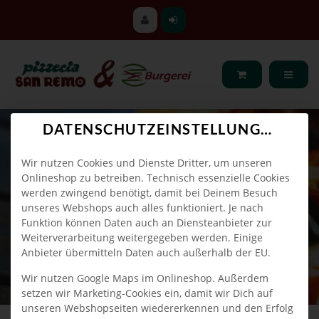
DATENSCHUTZEINSTELLUNGEN
Wir nutzen Cookies und Dienste Dritter, um unseren
Onlineshop zu betreiben. Technisch essenzielle Cookies
werden zwingend benötigt, damit bei Deinem Besuch
unseres Webshops auch alles funktioniert. Je nach
Funktion können Daten auch an Diensteanbieter zur
Weiterverarbeitung weitergegeben werden. Einige
Anbieter übermitteln Daten auch außerhalb der EU.
Wir nutzen Google Maps im Onlineshop. Außerdem
setzen wir Marketing-Cookies ein, damit wir Dich auf
unseren Webshopseiten wiedererkennen und den Erfolg