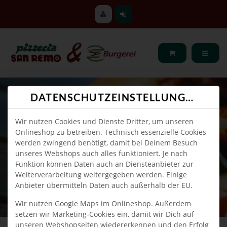
DATENSCHUTZEINSTELLUNGEN
Wir nutzen Cookies und Dienste Dritter, um unseren
Onlineshop zu betreiben. Technisch essenzielle Cookies
werden zwingend benötigt, damit bei Deinem Besuch
unseres Webshops auch alles funktioniert. Je nach
Funktion können Daten auch an Diensteanbieter zur
Weiterverarbeitung weitergegeben werden. Einige
Anbieter übermitteln Daten auch außerhalb der EU.
Wir nutzen Google Maps im Onlineshop. Außerdem
setzen wir Marketing-Cookies ein, damit wir Dich auf
unseren Webshopseiten wiedererkennen und den Erfolg