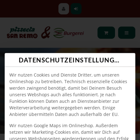
DATENSCHUTZEINSTELLUNGEN
Wir nutzen Cookies und Dienste Dritter, um unseren
Onlineshop zu betreiben. Technisch essenzielle Cookies
werden zwingend benötigt, damit bei Deinem Besuch
unseres Webshops auch alles funktioniert. Je nach
Funktion können Daten auch an Diensteanbieter zur
Weiterverarbeitung weitergegeben werden. Einige
Anbieter übermitteln Daten auch außerhalb der EU.
Wir nutzen Google Maps im Onlineshop. Außerdem
setzen wir Marketing-Cookies ein, damit wir Dich auf
unseren Webshopseiten wiedererkennen und den Erfolg