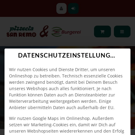
DATENSCHUTZEINSTELLUNGEN
Wir nutzen Cookies und Dienste Dritter, um unseren
Onlineshop zu betreiben. Technisch essenzielle Cookies
werden zwingend benötigt, damit bei Deinem Besuch
unseres Webshops auch alles funktioniert. Je nach
Funktion können Daten auch an Diensteanbieter zur
Weiterverarbeitung weitergegeben werden. Einige
Anbieter übermitteln Daten auch außerhalb der EU.
Wir nutzen Google Maps im Onlineshop. Außerdem
setzen wir Marketing-Cookies ein, damit wir Dich auf
unseren Webshopseiten wiedererkennen und den Erfolg