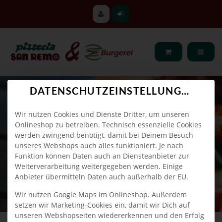
DATENSCHUTZEINSTELLUNGEN
Wir nutzen Cookies und Dienste Dritter, um unseren
Onlineshop zu betreiben. Technisch essenzielle Cookies
werden zwingend benötigt, damit bei Deinem Besuch
unseres Webshops auch alles funktioniert. Je nach
Funktion können Daten auch an Diensteanbieter zur
Weiterverarbeitung weitergegeben werden. Einige
Anbieter übermitteln Daten auch außerhalb der EU.
Wir nutzen Google Maps im Onlineshop. Außerdem
setzen wir Marketing-Cookies ein, damit wir Dich auf
unseren Webshopseiten wiedererkennen und den Erfolg