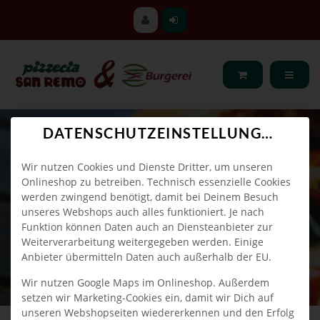
DATENSCHUTZEINSTELLUNGEN
Wir nutzen Cookies und Dienste Dritter, um unseren
Onlineshop zu betreiben. Technisch essenzielle Cookies
werden zwingend benötigt, damit bei Deinem Besuch
unseres Webshops auch alles funktioniert. Je nach
Funktion können Daten auch an Diensteanbieter zur
Weiterverarbeitung weitergegeben werden. Einige
Anbieter übermitteln Daten auch außerhalb der EU.
Wir nutzen Google Maps im Onlineshop. Außerdem
setzen wir Marketing-Cookies ein, damit wir Dich auf
unseren Webshopseiten wiedererkennen und den Erfolg