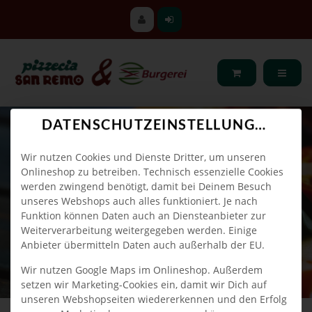
DATENSCHUTZEINSTELLUNGEN
Wir nutzen Cookies und Dienste Dritter, um unseren
Onlineshop zu betreiben. Technisch essenzielle Cookies
werden zwingend benötigt, damit bei Deinem Besuch
unseres Webshops auch alles funktioniert. Je nach
Funktion können Daten auch an Diensteanbieter zur
Weiterverarbeitung weitergegeben werden. Einige
Anbieter übermitteln Daten auch außerhalb der EU.
Wir nutzen Google Maps im Onlineshop. Außerdem
setzen wir Marketing-Cookies ein, damit wir Dich auf
unseren Webshopseiten wiedererkennen und den Erfolg