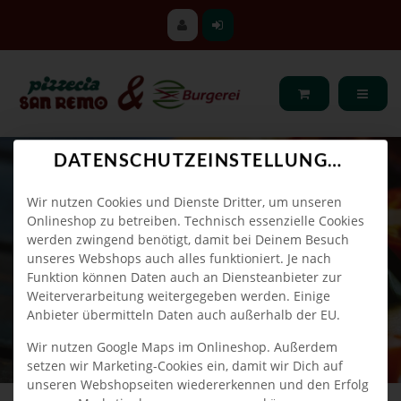
DATENSCHUTZEINSTELLUNGEN
Wir nutzen Cookies und Dienste Dritter, um unseren
Onlineshop zu betreiben. Technisch essenzielle Cookies
werden zwingend benötigt, damit bei Deinem Besuch
unseres Webshops auch alles funktioniert. Je nach
Funktion können Daten auch an Diensteanbieter zur
Weiterverarbeitung weitergegeben werden. Einige
Anbieter übermitteln Daten auch außerhalb der EU.
Wir nutzen Google Maps im Onlineshop. Außerdem
setzen wir Marketing-Cookies ein, damit wir Dich auf
unseren Webshopseiten wiedererkennen und den Erfolg