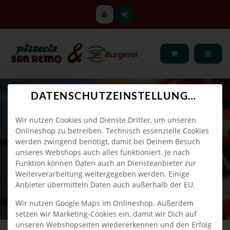
DATENSCHUTZEINSTELLUNGEN
Wir nutzen Cookies und Dienste Dritter, um unseren
Onlineshop zu betreiben. Technisch essenzielle Cookies
werden zwingend benötigt, damit bei Deinem Besuch
unseres Webshops auch alles funktioniert. Je nach
Funktion können Daten auch an Diensteanbieter zur
Weiterverarbeitung weitergegeben werden. Einige
Anbieter übermitteln Daten auch außerhalb der EU.
Wir nutzen Google Maps im Onlineshop. Außerdem
setzen wir Marketing-Cookies ein, damit wir Dich auf
unseren Webshopseiten wiedererkennen und den Erfolg