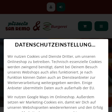
DATENSCHUTZEINSTELLUNGEN
Wir nutzen Cookies und Dienste Dritter, um unseren
Onlineshop zu betreiben. Technisch essenzielle Cookies
werden zwingend benötigt, damit bei Deinem Besuch
unseres Webshops auch alles funktioniert. Je nach
Funktion können Daten auch an Diensteanbieter zur
Weiterverarbeitung weitergegeben werden. Einige
Anbieter übermitteln Daten auch außerhalb der EU.
Wir nutzen Google Maps im Onlineshop. Außerdem
setzen wir Marketing-Cookies ein, damit wir Dich auf
unseren Webshopseiten wiedererkennen und den Erfolg